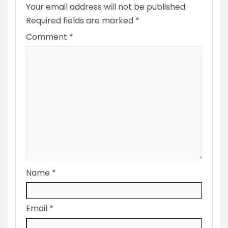
Your email address will not be published.
Required fields are marked
*
Comment
*
Name
*
Email
*