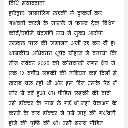
विधि संवाददाता
हरिद्वार। नाबालिग लड़की से दुष्कर्म कर
गर्भवती करने के मामले में फास्ट ट्रैक विशेष
कोर्ट/एडीजे चंद्रमणि राय ने मुख्य आरोपी
उज्ज्वल पाल की जमानत अर्जी रद्द कर दी है।
शासकीय अधिवक्ता भूपेंद्र चौहान ने बताया कि
तीन नवंबर 2025 को कोतवाली नगर क्षेत्र में
एक 12 वर्षीय लड़की की तबियत कई दिनों से
खराब चल रही थी और इस दिन उसके पेट में
जोर से दर्द हुआ था। पीड़ित लड़की की दादी
उसे डॉक्टर के पास ले गई थी।जहां चेकअप के
करने के बाद डॉक्टर ने उसे माह की गर्भवती
होने की पुष्टि की थी। उसी समय पीड़ित