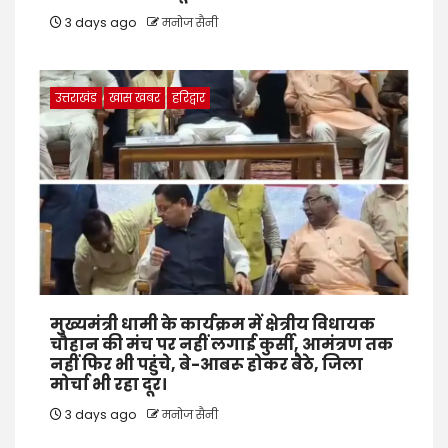
3 days ago
मनोज सैनी
उत्तराखंड
खास खबर
हरिद्वार
मुख्यमंत्री धामी के कार्यक्रम में क्षेत्रीय विधायक
चौहान की मंच पर नहीं लगाई कुर्सी, आमंत्रण तक
नहीं फिर भी पहुंचे, बे-आबरू होकर बैठे, जिला
मोर्चा भी रहा दूर।
3 days ago
मनोज सैनी