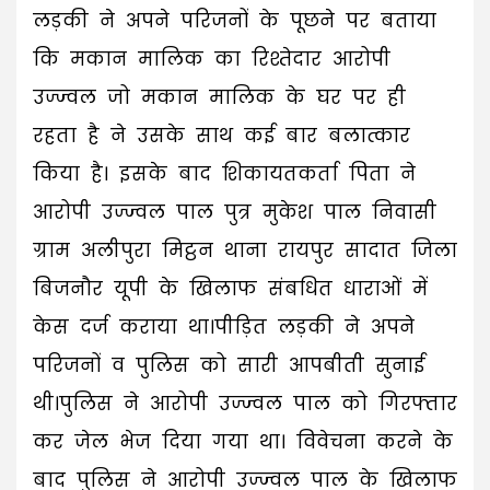
लड़की ने अपने परिजनों के पूछने पर बताया
कि मकान मालिक का रिश्तेदार आरोपी
उज्ज्वल जो मकान मालिक के घर पर ही
रहता है ने उसके साथ कई बार बलात्कार
किया है। इसके बाद शिकायतकर्ता पिता ने
आरोपी उज्ज्वल पाल पुत्र मुकेश पाल निवासी
ग्राम अलीपुरा मिट्ठन थाना रायपुर सादात जिला
बिजनौर यूपी के खिलाफ संबधित धाराओं में
केस दर्ज कराया था।पीड़ित लड़की ने अपने
परिजनों व पुलिस को सारी आपबीती सुनाई
थी।पुलिस ने आरोपी उज्ज्वल पाल को गिरफ्तार
कर जेल भेज दिया गया था। विवेचना करने के
बाद पुलिस ने आरोपी उज्ज्वल पाल के खिलाफ