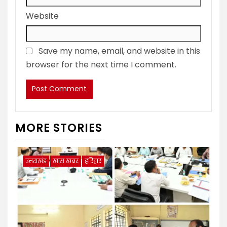
Website
Save my name, email, and website in this
browser for the next time I comment.
MORE STORIES
उत्तराखंड
खास खबर
हरिद्वार