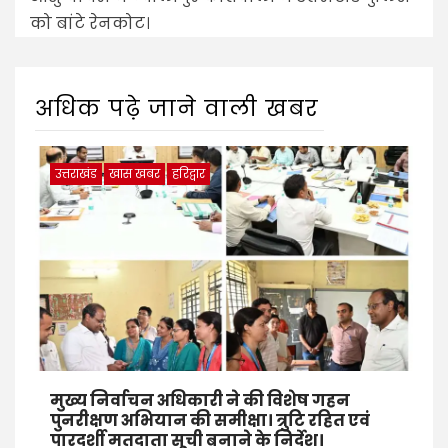
को बांटे रेनकोट।
अधिक पढ़े जाने वाली खबर
उत्तराखंड
खास खबर
हरिद्वार
मुख्य निर्वाचन अधिकारी ने की विशेष गहन
पुनरीक्षण अभियान की समीक्षा। त्रुटि रहित एवं
पारदर्शी मतदाता सूची बनाने के निर्देश।