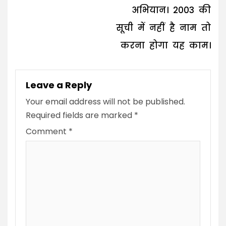
अभियान। 2003 की
सूची में नहीं है नाम तो
करना होगा यह काम।
Leave a Reply
Your email address will not be published.
Required fields are marked
*
Comment
*