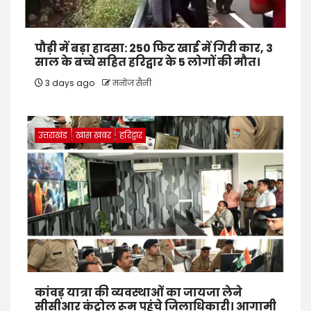
पौड़ी में बड़ा हादसा: 250 फिट खाई में गिरी कार, 3
साल के बच्चे सहित हरिद्वार के 5 लोगों की मौत।
3 days ago
मनोज सैनी
उत्तराखंड
खास खबर
हरिद्वार
कांवड़ यात्रा की व्यवस्थाओं का जायजा लेने
सीसीआर कंट्रोल रूम पहुंचे जिलाधिकारी। आगामी