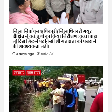
जिला निर्वाचन अधिकारी/जिलाधिकारी मयूर
दीक्षित ने कई बूथों का किया निरीक्षण: कहा। कहा
नोटिस मिलने पर किसी भी मतदाता को घबराने
की आवश्यकता नहीं।
3 days ago
मनोज सैनी
उत्तराखंड
खास खबर