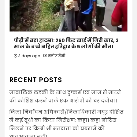
पौड़ी में बड़ा हादसा: 250 फिट खाई में गिरी कार, 3
साल के बच्चे सहित हरिद्वार के 5 लोगों की मौत।
3 days ago
मनोज सैनी
RECENT POSTS
नाबालिक लडकी के साथ दुष्कर्म एवं जान से मारने
की कोशिश करने वाले एक आरोपी को धर दबोचा।
जिला निर्वाचन अधिकारी/जिलाधिकारी मयूर दीक्षित
ने कई बूथों का किया निरीक्षण: कहा। कहा नोटिस
मिलने पर किसी भी मतदाता को घबराने की
आवश्यकता नहीं।