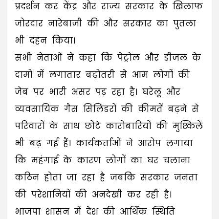
प्रदर्शन कर केंद्र और राज्य सरकार के खिलाफ
जोरदार नारेबाजी की और सरकार का पुतला
भी दहन किया।
सभी नेताओं ने कहा कि पेट्रोल और डीजल के
दामों में लगातार बढ़ोतरी से आम लोगों की
जेब पर भारी असर पड़ रहा है। घरेलू और
व्यवसायिक गैस सिलिंडरों की कीमतें बढ़ने से
परिवारों के साथ छोटे कारोबारियों की मुश्किलें
भी बढ़ गई हैं। कार्यकर्ताओं ने आरोप लगाया
कि महंगाई के कारण लोगों का घर चलाना
कठिन होता जा रहा है जबकि सरकार जनता
की परेशानियों की अनदेखी कर रही है।
भाजपा शासन में देश की आर्थिक स्थिति