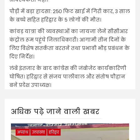
पौड़ी में बड़ा हादसा: 250 फिट खाई में गिरी कार, 3 साल
के बच्चे सहित हरिद्वार के 5 लोगों की मौत।
कांवड़ यात्रा की व्यवस्थाओं का जायजा लेने सीसीआर
कंट्रोल रूम पहुंचे जिलाधिकारी। आगामी तीन दिनों के
लिए विशेष सतर्कता बरतने तथा प्रभावी भीड़ प्रबंधन के
दिए निर्देश।
लंबे इंतजार के बाद कांग्रेस की जंबोजेट कार्यकारिणी
घोषित। हरिद्वार से संजय पालीवाल और संतोष चौहान
बने प्रदेश उपाध्यक्ष।
अधिक पढ़े जाने वाली खबर
अपराध
उत्तराखंड
हरिद्वार