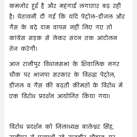
कमजोर हुई है और महंगाई लगातार बढ़ रही
है। चेतावनी दी गई कि यदि पेट्रोल-डीजल और
गैस के बढ़े दाम वापस नहीं लिए गए तो
कांग्रेस सड़क से लेकर सदन तक आंदोलन
तेज करेगी।
आज रानीपुर विधानसभा के शिवालिक नगर
चौक पर भाजपा सरकार के विरुद्ध पेट्रोल,
डीजल व गैस की बढ़ती कीमतों के विरोध में
एक विरोध प्रदर्शन आयोजित किया गया।
विरोध प्रदर्शन को जिलाध्यक्ष बालेश्वर सिंह,