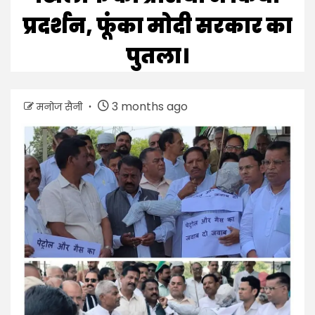
प्रदर्शन, फूंका मोदी सरकार का
पुतला।
3 months ago
मनोज सैनी