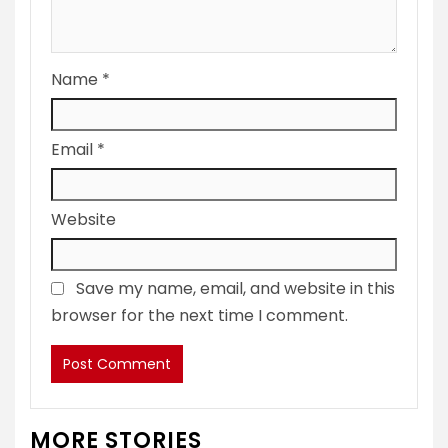
Name
*
Email
*
Website
Save my name, email, and website in this
browser for the next time I comment.
MORE STORIES