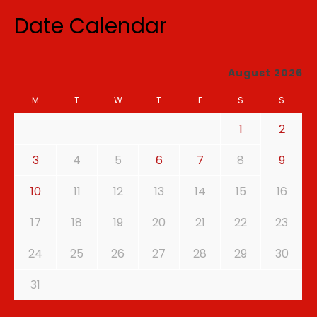
Date Calendar
August 2026
M
T
W
T
F
S
S
1
2
3
4
5
6
7
8
9
10
11
12
13
14
15
16
17
18
19
20
21
22
23
24
25
26
27
28
29
30
31