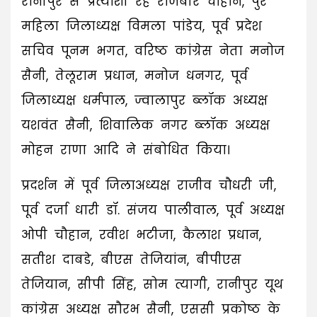
रानीपुर से प्रत्याशी रहे राजबीर चौहान, पुर
महिला जिलाध्यक्ष विमला पांडेय, पूर्व प्रदेश
सचिव पूनम भगत, वरिष्ठ कांग्रेस नेता मनोज
सैनी, तेलूराम प्रधान, मनोज धनगर, पूर्व
जिलाध्यक्ष धर्मपाल, ज्वालापुर ब्लॉक अध्यक्ष
यशवंत सैनी, शिवालिक नगर ब्लॉक अध्यक्ष
मोहन राणा आदि ने संबोधित किया।
प्रदर्शन में पूर्व जिलाअध्यक्ष राजीव चौधरी जी,
पूर्व दर्जा धारी डॉ. संजय पालीवाल, पूर्व अध्यक्ष
ओपी चौहान, रवीश भटीजा, कैलाश प्रधान,
सतीश दाबडे, बीएस तेजियांन, बीपीएस
तेजियान, सीपी सिंह, सोम त्यागी, रानीपुर यूथ
कांग्रेस अध्यक्ष सौरभ सैनी, एससी प्रकोष्ठ के