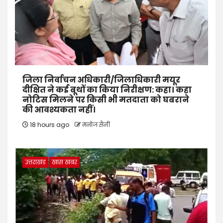
जिला निर्वाचन अधिकारी/जिलाधिकारी मयूर
दीक्षित ने कई बूथों का किया निरीक्षण: कहा। कहा
नोटिस मिलने पर किसी भी मतदाता को घबराने
की आवश्यकता नहीं।
18 hours ago
मनोज सैनी
उत्तराखंड
खास खबर