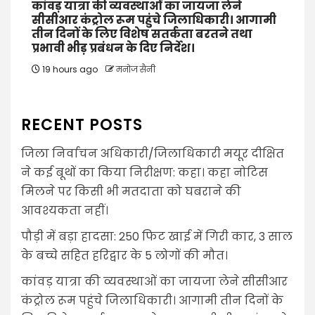
कांवड़ यात्रा की व्यवस्थाओं का जायजा लेने
सीसीआर कंट्रोल रूम पहुंचे जिलाधिकारी। आगामी
तीन दिनों के लिए विशेष सतर्कता बरतने तथा
प्रभावी भीड़ प्रबंधन के दिए निर्देश।
19 hours ago
मनोज सैनी
RECENT POSTS
जिला निर्वाचन अधिकारी/जिलाधिकारी मयूर दीक्षित
ने कई बूथों का किया निरीक्षण: कहा। कहा नोटिस
मिलने पर किसी भी मतदाता को घबराने की
आवश्यकता नहीं।
पौड़ी में बड़ा हादसा: 250 फिट खाई में गिरी कार, 3 साल
के बच्चे सहित हरिद्वार के 5 लोगों की मौत।
कांवड़ यात्रा की व्यवस्थाओं का जायजा लेने सीसीआर
कंट्रोल रूम पहुंचे जिलाधिकारी। आगामी तीन दिनों के