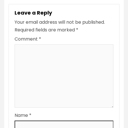
Leave a Reply
Your email address will not be published.
Required fields are marked
*
Comment
*
Name
*