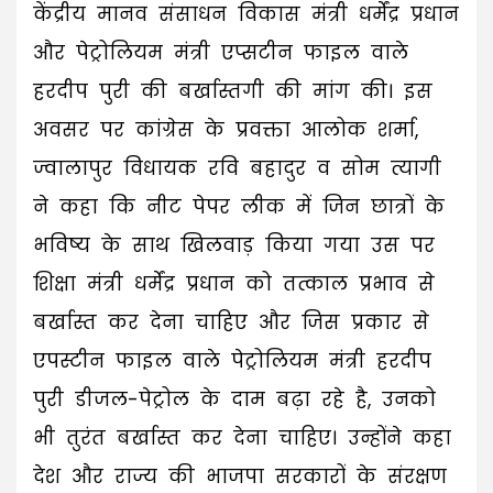
केंद्रीय मानव संसाधन विकास मंत्री धर्मेंद्र प्रधान
और पेट्रोलियम मंत्री एप्सटीन फाइल वाले
हरदीप पुरी की बर्खास्तगी की मांग की। इस
अवसर पर कांग्रेस के प्रवक्ता आलोक शर्मा,
ज्वालापुर विधायक रवि बहादुर व सोम त्यागी
ने कहा कि नीट पेपर लीक में जिन छात्रों के
भविष्य के साथ खिलवाड़ किया गया उस पर
शिक्षा मंत्री धर्मेंद्र प्रधान को तत्काल प्रभाव से
बर्खास्त कर देना चाहिए और जिस प्रकार से
एपस्टीन फाइल वाले पेट्रोलियम मंत्री हरदीप
पुरी डीजल-पेट्रोल के दाम बढ़ा रहे है, उनको
भी तुरंत बर्खास्त कर देना चाहिए। उन्होंने कहा
देश और राज्य की भाजपा सरकारों के संरक्षण