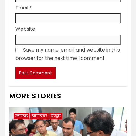
Email
*
Website
Save my name, email, and website in this
browser for the next time I comment.
MORE STORIES
उत्तराखंड
खास खबर
हरिद्वार