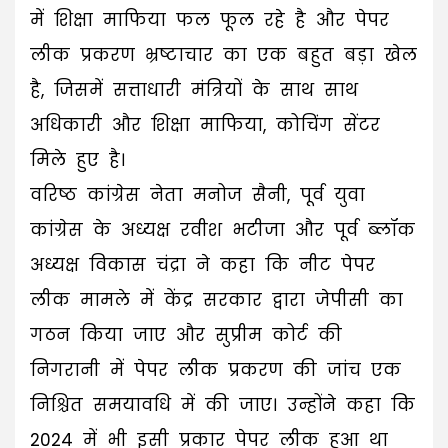
में शिक्षा माफिया फल फूल रहे है और पेपर
लीक प्रकरण भ्रष्टाचार का एक बहुत बड़ा खेल
है, जिसमें सत्ताधारी मंत्रियों के साथ साथ
अधिकारी और शिक्षा माफिया, कोचिंग सेंटर
मिले हुए है।
वरिष्ठ कांग्रेस नेता मनोज सैनी, पूर्व युवा
कांग्रेस के अध्यक्ष रवीश भटीजा और पूर्व ब्लॉक
अध्यक्ष विकास चंद्रा ने कहा कि नीट पेपर
लीक मामले में केंद्र सरकार द्वारा जेपीसी का
गठन किया जाए और सुप्रीम कोर्ट की
निगरानी में पेपर लीक प्रकरण की जांच एक
निश्चित समयावधि में की जाए। उन्होंने कहा कि
2024 में भी इसी प्रकार पेपर लीक हुआ था