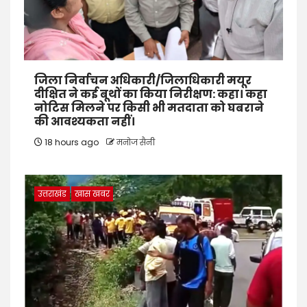
जिला निर्वाचन अधिकारी/जिलाधिकारी मयूर
दीक्षित ने कई बूथों का किया निरीक्षण: कहा। कहा
नोटिस मिलने पर किसी भी मतदाता को घबराने
की आवश्यकता नहीं।
18 hours ago
मनोज सैनी
उत्तराखंड
खास खबर