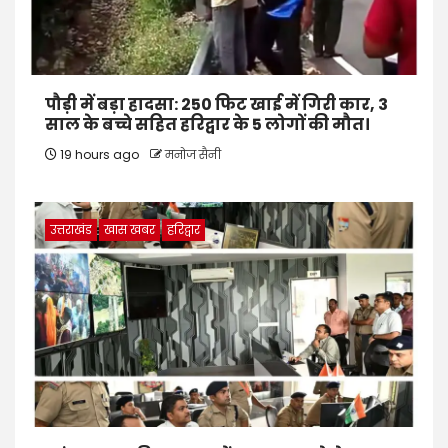
पौड़ी में बड़ा हादसा: 250 फिट खाई में गिरी कार, 3
साल के बच्चे सहित हरिद्वार के 5 लोगों की मौत।
19 hours ago
मनोज सैनी
उत्तराखंड
खास खबर
हरिद्वार