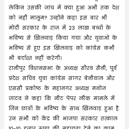
लेकिन उसकी जांच में क्या हुआ अभी तक देश
को नहीं मालूम? उन्होंने कहा इस बार भी
मोदी सरकार के राज में 23 लाख बच्चों के
भविष्य से खिलवाड़ किया गया और युवाओं के
भविष्य से हुए इस खिलवाड़ को कांग्रेस कभी
भी बर्दाश्त नहीं करेगी।
रानीपुर विधानसभा के अध्यक्ष सौरव सैनी, पूर्व
प्रदेश सचिव युवा कांग्रेस सागर बेनीवाल और
एससी प्रकोष्ठ के महानगर अध्यक्ष मनोज
जाटव ने कहा कि नीट पेपर लीक मामले में
जिन छात्रों के भविष्य के साथ खिलवाड़ हुआ है
उन सभी को केंद्र की भाजपा सरकार तत्काल
10-10 हज़ार रुपए की सहायता देने का काम