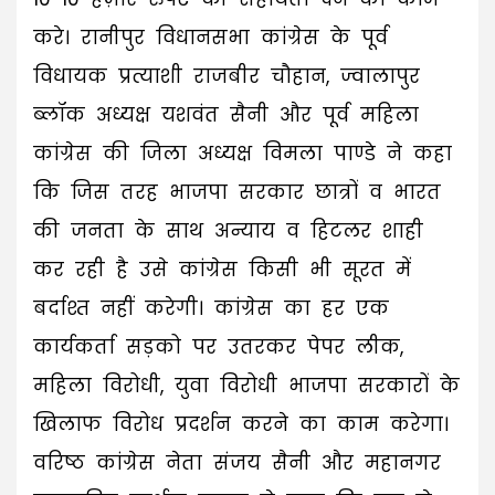
करे। रानीपुर विधानसभा कांग्रेस के पूर्व
विधायक प्रत्याशी राजबीर चौहान, ज्वालापुर
ब्लॉक अध्यक्ष यशवंत सैनी और पूर्व महिला
कांग्रेस की जिला अध्यक्ष विमला पाण्डे ने कहा
कि जिस तरह भाजपा सरकार छात्रों व भारत
की जनता के साथ अन्याय व हिटलर शाही
कर रही है उसे कांग्रेस किसी भी सूरत में
बर्दाश्त नहीं करेगी। कांग्रेस का हर एक
कार्यकर्ता सड़को पर उतरकर पेपर लीक,
महिला विरोधी, युवा विरोधी भाजपा सरकारों के
खिलाफ विरोध प्रदर्शन करने का काम करेगा।
वरिष्ठ कांग्रेस नेता संजय सैनी और महानगर