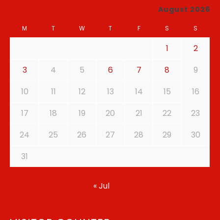
August 2026
M
T
W
T
F
S
S
1
2
3
4
5
6
7
8
9
10
11
12
13
14
15
16
17
18
19
20
21
22
23
24
25
26
27
28
29
30
31
« Jul