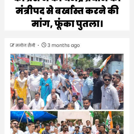
मंत्रीपद से बर्खास्त करने की
मांग, फूंका पुतला।
3 months ago
मनोज सैनी