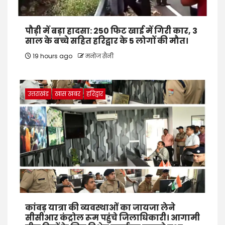
पौड़ी में बड़ा हादसा: 250 फिट खाई में गिरी कार, 3
साल के बच्चे सहित हरिद्वार के 5 लोगों की मौत।
19 hours ago
मनोज सैनी
उत्तराखंड
खास खबर
हरिद्वार
कांवड़ यात्रा की व्यवस्थाओं का जायजा लेने
सीसीआर कंट्रोल रूम पहुंचे जिलाधिकारी। आगामी