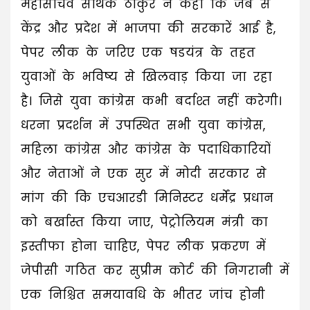
महासचिव सार्थक ठाकुर ने कहा कि जब से
केंद्र और प्रदेश में भाजपा की सरकारें आई है,
पेपर लीक के जरिए एक षडयंत्र के तहत
युवाओं के भविष्य से खिलवाड़ किया जा रहा
है। जिसे युवा कांग्रेस कभी बर्दाश्त नहीं करेगी।
धरना प्रदर्शन में उपस्थित सभी युवा कांग्रेस,
महिला कांग्रेस और कांग्रेस के पदाधिकारियों
और नेताओं ने एक सुर में मोदी सरकार से
मांग की कि एचआरडी मिनिस्टर धर्मेंद्र प्रधान
को बर्खास्त किया जाए, पेट्रोलियम मंत्री का
इस्तीफा होना चाहिए, पेपर लीक प्रकरण में
जेपीसी गठित कर सुप्रीम कोर्ट की निगरानी में
एक निश्चित समयावधि के भीतर जांच होनी