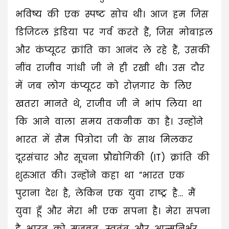
भविष्य की एक स्पष्ट सोच थी। ​आज हम जिस
डिजिटल इंडिया पर गर्व करते हैं, जिस मोबाइल
और कंप्यूटर क्रांति का आनंद ले रहे हैं, उसकी
नींव राजीव गांधी जी ने ही रखी थी। उस दौर
में जब लोग कंप्यूटर को रोज़गार के लिए
खतरा मानते थे, राजीव जी ने भांप लिया था
कि आने वाला समय तकनीक का है। उन्होंने
भारत में सैम पित्रोदा जी के साथ मिलकर
दूरसंचार और सूचना प्रौद्योगिकी (IT) क्रांति की
शुरुआत की। उन्होंने कहा था ​”भारत एक
पुराना देश है, लेकिन एक युवा राष्ट्र है… मैं
युवा हूँ और मेरा भी एक सपना है। मेरा सपना