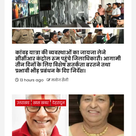
कांवड़ यात्रा की व्यवस्थाओं का जायजा लेने
सीसीआर कंट्रोल रूम पहुंचे जिलाधिकारी। आगामी
तीन दिनों के लिए विशेष सतर्कता बरतने तथा
प्रभावी भीड़ प्रबंधन के दिए निर्देश।
13 hours ago
मनोज सैनी
उत्तराखंड
खास खबर
देहरादून