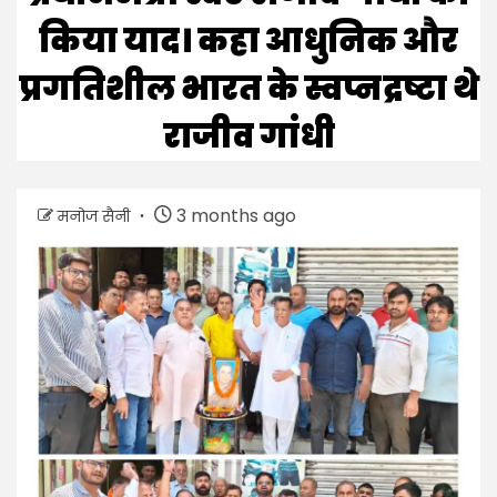
किया याद। कहा आधुनिक और
प्रगतिशील भारत के स्वप्नद्रष्टा थे
राजीव गांधी
3 months ago
मनोज सैनी