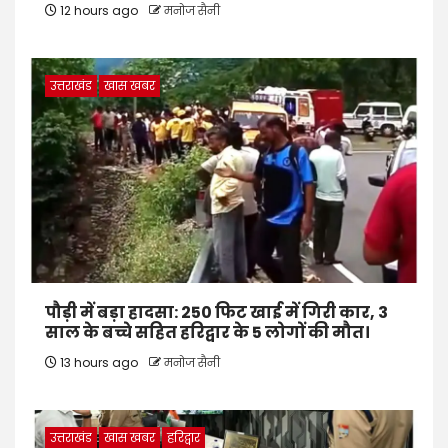
12 hours ago
मनोज सैनी
उत्तराखंड
खास खबर
पौड़ी में बड़ा हादसा: 250 फिट खाई में गिरी कार, 3
साल के बच्चे सहित हरिद्वार के 5 लोगों की मौत।
13 hours ago
मनोज सैनी
उत्तराखंड
खास खबर
हरिद्वार