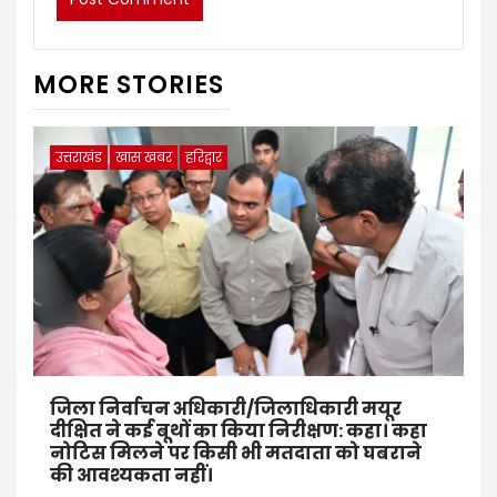
MORE STORIES
उत्तराखंड
खास खबर
हरिद्वार
जिला निर्वाचन अधिकारी/जिलाधिकारी मयूर
दीक्षित ने कई बूथों का किया निरीक्षण: कहा। कहा
नोटिस मिलने पर किसी भी मतदाता को घबराने
की आवश्यकता नहीं।