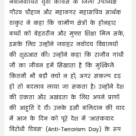
नवनिर्वाचित युवा कांग्रेस के जिला उपाध्यक्ष
गौरव चौहान और महानगर महासचिव सार्थक
ठाकुर ने कहा कि ग्रामीण क्षेत्रों के होनहार
बच्चों को बेहतरीन और मुफ्त शिक्षा मिल सके,
इसके लिए उन्होंने जवाहर नवोदय विद्यालयों
की शुरुआत की। उन्होंने कहा कि राजीव गांधी
जी का जीवन हमें सिखाता है कि मुश्किलें
कितनी भी बड़ी क्यों न हों, अगर संकल्प दृढ़
हो तो बदलाव लाया जा सकता है। उन्होंने देश
की एकता और अखंडता के लिए अपने प्राणों
की आहुति दे दी। उनके इसी बलिदान की याद
में आज के दिन को पूरे देश में ‘आतंकवाद
विरोधी दिवस’ (Anti-Terrorism Day) के रूप