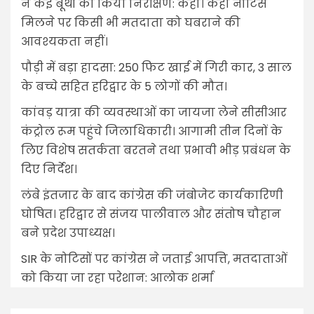
ने कई बूथों का किया निरीक्षण: कहा। कहा नोटिस
मिलने पर किसी भी मतदाता को घबराने की
आवश्यकता नहीं।
पौड़ी में बड़ा हादसा: 250 फिट खाई में गिरी कार, 3 साल
के बच्चे सहित हरिद्वार के 5 लोगों की मौत।
कांवड़ यात्रा की व्यवस्थाओं का जायजा लेने सीसीआर
कंट्रोल रूम पहुंचे जिलाधिकारी। आगामी तीन दिनों के
लिए विशेष सतर्कता बरतने तथा प्रभावी भीड़ प्रबंधन के
दिए निर्देश।
लंबे इंतजार के बाद कांग्रेस की जंबोजेट कार्यकारिणी
घोषित। हरिद्वार से संजय पालीवाल और संतोष चौहान
बने प्रदेश उपाध्यक्ष।
SIR के नोटिसों पर कांग्रेस ने जताई आपत्ति, मतदाताओं
को किया जा रहा परेशान: आलोक शर्मा