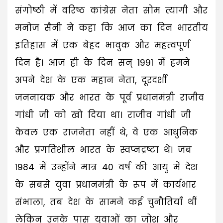
संगोष्ठी में वरिष्ठ कांग्रेस नेता सोम त्यागी और
मनोज सैनी ने कहा कि आज का दिन भारतीय
इतिहास में एक बेहद भावुक और महत्वपूर्ण
दिन है। आज ही के दिन सन् 1991 में हमने
अपने देश के एक महान नेता, दूरदर्शी
जननायक और भारत के पूर्व प्रधानमंत्री राजीव
गांधी जी को खो दिया था। राजीव गांधी जी
केवल एक राजनेता नहीं थे, वे एक आधुनिक
और प्रगतिशील भारत के स्वप्नद्रष्टा थे। जब
1984 में उन्होंने मात्र 40 वर्ष की आयु में देश
के सबसे युवा प्रधानमंत्री के रूप में कार्यभार
संभाला, तब देश के सामने कई चुनौतियाँ थीं
लेकिन उनके पास युवाओं का जोश और