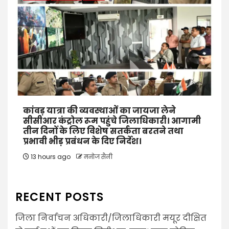
कांवड़ यात्रा की व्यवस्थाओं का जायजा लेने
सीसीआर कंट्रोल रूम पहुंचे जिलाधिकारी। आगामी
तीन दिनों के लिए विशेष सतर्कता बरतने तथा
प्रभावी भीड़ प्रबंधन के दिए निर्देश।
13 hours ago
मनोज सैनी
RECENT POSTS
जिला निर्वाचन अधिकारी/जिलाधिकारी मयूर दीक्षित