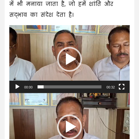
में भी मनाया जाता है, जो हमें शांति और
सद्भाव का संदेश देता है।
Video
Player
00:00
00:32
Video
Player