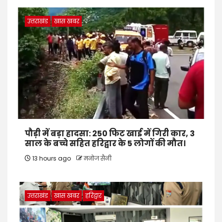
उत्तराखंड
खास खबर
पौड़ी में बड़ा हादसा: 250 फिट खाई में गिरी कार, 3
साल के बच्चे सहित हरिद्वार के 5 लोगों की मौत।
13 hours ago
मनोज सैनी
उत्तराखंड
खास खबर
हरिद्वार