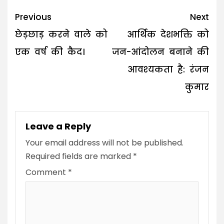
Post
Previous
Next
navigation
छेड़छाड़ करने वाले को
आर्थिक देशभक्ति को
एक वर्ष की कैद।
जन-आंदोलन बनाने की
आवश्यकता है: रंजन
कुमार
Leave a Reply
Your email address will not be published.
Required fields are marked
*
Comment
*