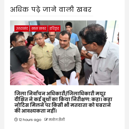
अधिक पढ़े जाने वाली खबर
उत्तराखंड
खास खबर
हरिद्वार
जिला निर्वाचन अधिकारी/जिलाधिकारी मयूर
दीक्षित ने कई बूथों का किया निरीक्षण: कहा। कहा
नोटिस मिलने पर किसी भी मतदाता को घबराने
की आवश्यकता नहीं।
12 hours ago
मनोज सैनी