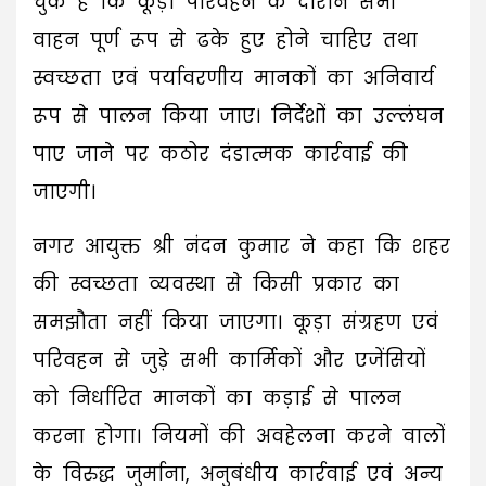
चुके हैं कि कूड़ा परिवहन के दौरान सभी
वाहन पूर्ण रूप से ढके हुए होने चाहिए तथा
स्वच्छता एवं पर्यावरणीय मानकों का अनिवार्य
रूप से पालन किया जाए। निर्देशों का उल्लंघन
पाए जाने पर कठोर दंडात्मक कार्रवाई की
जाएगी।
नगर आयुक्त श्री नंदन कुमार ने कहा कि शहर
की स्वच्छता व्यवस्था से किसी प्रकार का
समझौता नहीं किया जाएगा। कूड़ा संग्रहण एवं
परिवहन से जुड़े सभी कार्मिकों और एजेंसियों
को निर्धारित मानकों का कड़ाई से पालन
करना होगा। नियमों की अवहेलना करने वालों
के विरुद्ध जुर्माना, अनुबंधीय कार्रवाई एवं अन्य