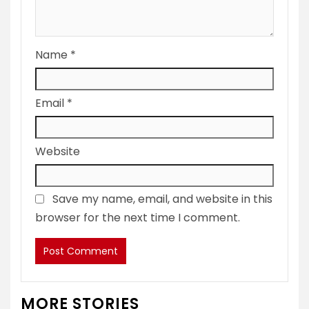
Name
*
Email
*
Website
Save my name, email, and website in this
browser for the next time I comment.
MORE STORIES