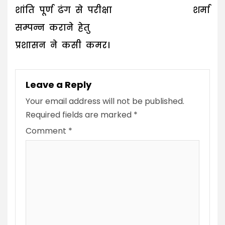
शांति पूर्ण ढंग से परीक्षा
शर्मा
सम्पन्न कराने हेतु
प्रशासन ने कसी कमर।
Leave a Reply
Your email address will not be published.
Required fields are marked
*
Comment
*