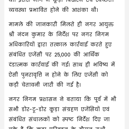
था। इससे मार्ग में कूड़ा बिखरने एवं स्वच्छता
व्यवस्था प्रभावित होने की आशंका थी।
मामले की जानकारी मिलते ही नगर आयुक्त
श्री नंदन कुमार के निर्देश पर नगर निगम
अधिकारियों द्वारा तत्काल कार्रवाई करते हुए
संबंधित एजेंसी पर ₹25,000 की आर्थिक
दंडात्मक कार्रवाई की गई। साथ ही भविष्य में
ऐसी पुनरावृत्ति न होने के लिए एजेंसी को
कड़ी चेतावनी जारी की गई है।
नगर निगम प्रशासन ने बताया कि पूर्व में भी
सभी डोर-टू-डोर कूड़ा संग्रहण एजेंसियों एवं
संबंधित संचालकों को स्पष्ट निर्देश दिए जा