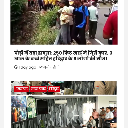
पौड़ी में बड़ा हादसा: 250 फिट खाई में गिरी कार, 3
साल के बच्चे सहित हरिद्वार के 5 लोगों की मौत।
1 day ago
मनोज सैनी
उत्तराखंड
खास खबर
हरिद्वार