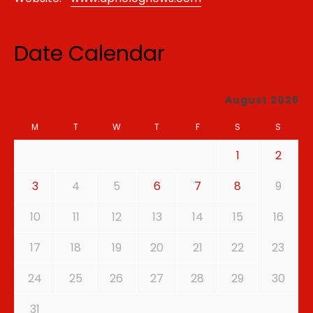
Date Calendar
August 2026
M
T
W
T
F
S
S
1
2
3
4
5
6
7
8
9
10
11
12
13
14
15
16
17
18
19
20
21
22
23
24
25
26
27
28
29
30
31