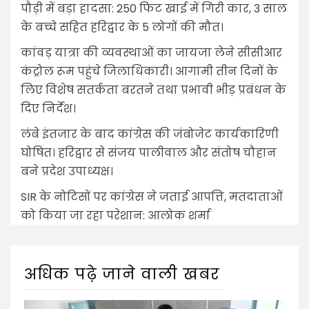
पौड़ी में बड़ा हादसा: 250 फिट खाई में गिरी कार, 3 साल
के बच्चे सहित हरिद्वार के 5 लोगों की मौत।
कांवड़ यात्रा की व्यवस्थाओं का जायजा लेने सीसीआर
कंट्रोल रूम पहुंचे जिलाधिकारी। आगामी तीन दिनों के
लिए विशेष सतर्कता बरतने तथा प्रभावी भीड़ प्रबंधन के
दिए निर्देश।
लंबे इंतजार के बाद कांग्रेस की जंबोजेट कार्यकारिणी
घोषित। हरिद्वार से संजय पालीवाल और संतोष चौहान
बने प्रदेश उपाध्यक्ष।
SIR के नोटिसों पर कांग्रेस ने जताई आपत्ति, मतदाताओं
को किया जा रहा परेशान: आलोक शर्मा
अधिक पढ़े जाने वाली खबर