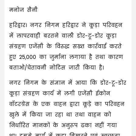
मनोज सैनी
हरिद्वार। नगर निगम हरिद्वार ने कूड़ा परिवहन
में लापरवाही बरतने वाली डोर-टू-डोर कूड़ा
संग्रहण एजेंसी के विरुद्ध सख्त कार्रवाई करते
हुए ₹25,000 का जुर्माना लगाया है तथा कारण
बताओ/चेतावनी नोटिस जारी किया है।
नगर निगम के संज्ञान में आया कि डोर-टू-डोर
कूड़ा संग्रहण कार्य में लगी एजेंसी ईकोन
वॉटरग्रेस के एक वाहन द्वारा कूड़े का परिवहन
खुले में किया जा रहा था तथा वाहन को
निर्धारित मानकों के अनुरूप ढका नहीं गया