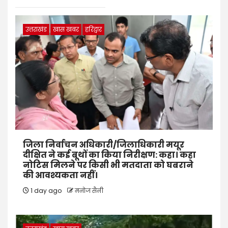
उत्तराखंड
खास खबर
हरिद्वार
जिला निर्वाचन अधिकारी/जिलाधिकारी मयूर
दीक्षित ने कई बूथों का किया निरीक्षण: कहा। कहा
नोटिस मिलने पर किसी भी मतदाता को घबराने
की आवश्यकता नहीं।
1 day ago
मनोज सैनी