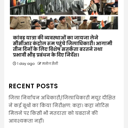
कांवड़ यात्रा की व्यवस्थाओं का जायजा लेने
सीसीआर कंट्रोल रूम पहुंचे जिलाधिकारी। आगामी
तीन दिनों के लिए विशेष सतर्कता बरतने तथा
प्रभावी भीड़ प्रबंधन के दिए निर्देश।
1 day ago
मनोज सैनी
RECENT POSTS
जिला निर्वाचन अधिकारी/जिलाधिकारी मयूर दीक्षित
ने कई बूथों का किया निरीक्षण: कहा। कहा नोटिस
मिलने पर किसी भी मतदाता को घबराने की
आवश्यकता नहीं।