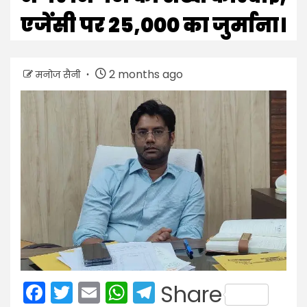
एजेंसी पर ₹25,000 का जुर्माना।
2 months ago
मनोज सैनी
Facebook
Twitter
Email
WhatsApp
Telegram
Share