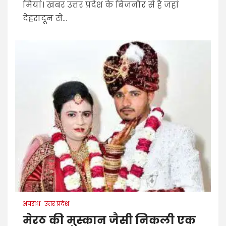
मियां। खबर उत्तर प्रदेश के बिजनौर से है जहां
देहरादून से...
अपराध
उत्तर प्रदेश
मेरठ की मुस्कान जैसी निकली एक