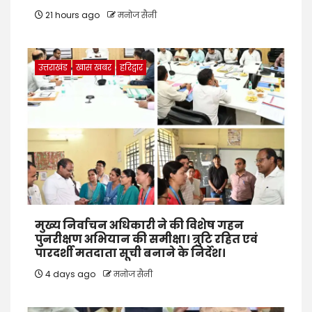
21 hours ago
मनोज सैनी
उत्तराखंड
खास खबर
हरिद्वार
मुख्य निर्वाचन अधिकारी ने की विशेष गहन
पुनरीक्षण अभियान की समीक्षा। त्रुटि रहित एवं
पारदर्शी मतदाता सूची बनाने के निर्देश।
4 days ago
मनोज सैनी