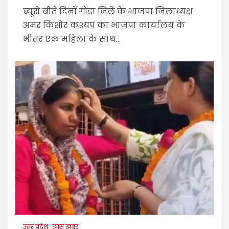
ब्यूरो बीते दिनों गोंडा जिले के भाजपा जिलाध्यक्ष
अमर किशोर कश्यप का भाजपा कार्यालय के
भीतर एक महिला के साथ...
उत्तर प्रदेश
खास खबर