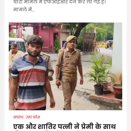
चोरी मामले में एफआईआर दर्ज कर ली गई है।
मामले में...
अपराध
उत्तर प्रदेश
एक और शातिर पत्नी ने प्रेमी के साथ