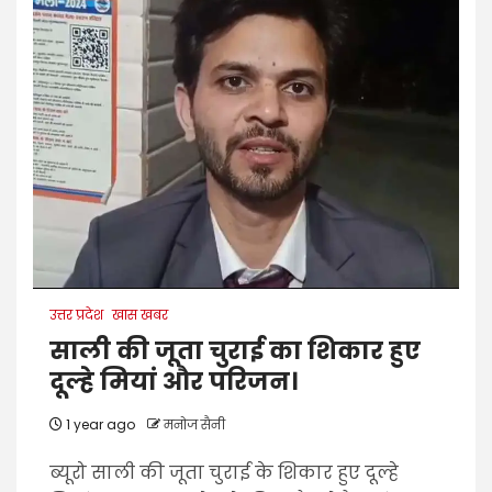
उत्तर प्रदेश
खास खबर
साली की जूता चुराई का शिकार हुए
दूल्हे मियां और परिजन।
1 year ago
मनोज सैनी
ब्यूरो साली की जूता चुराई के शिकार हुए दूल्हे