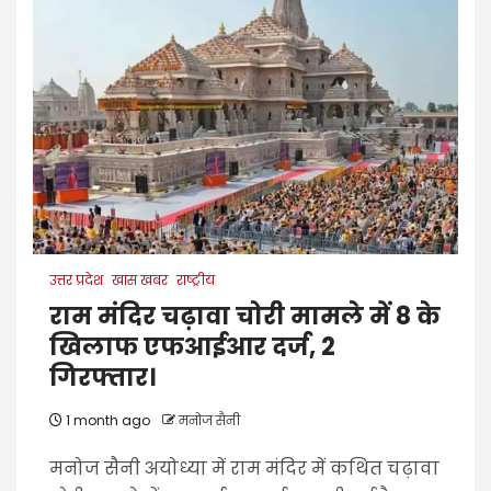
उत्तर प्रदेश
खास खबर
राष्ट्रीय
राम मंदिर चढ़ावा चोरी मामले में 8 के
खिलाफ एफआईआर दर्ज, 2
गिरफ्तार।
1 month ago
मनोज सैनी
मनोज सैनी अयोध्या में राम मंदिर में कथित चढ़ावा