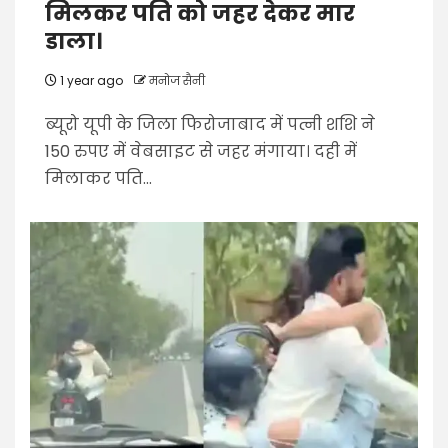
मिलकर पति को जहर देकर मार
डाला।
1 year ago
मनोज सैनी
ब्यूरो यूपी के जिला फिरोजाबाद में पत्नी शशि ने
150 रुपए में वेबसाइट से जहर मंगाया। दही में
मिलाकर पति...