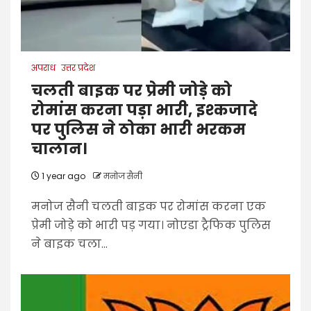
अपराध
उत्तर प्रदेश
चलती बाइक पर प्रेमी जोड़े को
रोमांस करना पड़ा भारी, इश्कजादे
पर पुलिस ने ठोका भारी भरकम
चालान।
1 year ago
मनोज सैनी
मनोज सैनी चलती बाइक पर रोमांस करना एक
प्रेमी जोड़े को भारी पड़ गया। नोएडा ट्रैफिक पुलिस
ने बाइक चला...