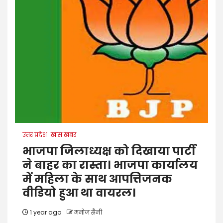
उत्तर प्रदेश
खास खबर
भाजपा जिलाध्यक्ष को दिखाया पार्टी
ने बाहर का रास्ता। भाजपा कार्यालय
में महिला के साथ आपत्तिजनक
वीडियो हुआ था वायरल।
1 year ago
मनोज सैनी