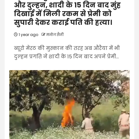
और दुल्हन, शादी के 15 दिन बाद मुंह
दिखाई में मिली रकम से प्रेमी को
सुपारी देकर कराई पति की हत्या।
1 year ago
मनोज सैनी
ब्यूरो मेरठ की मुस्कान की तरह अब औरैया में भी
दुल्हन प्रगति ने शादी के 15 दिन बाद अपने प्रेमी...