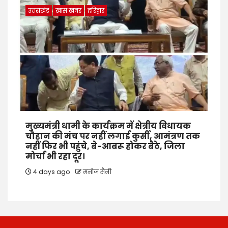
उत्तराखंड
खास खबर
हरिद्वार
मुख्यमंत्री धामी के कार्यक्रम में क्षेत्रीय विधायक
चौहान की मंच पर नहीं लगाई कुर्सी, आमंत्रण तक
नहीं फिर भी पहुंचे, बे-आबरू होकर बैठे, जिला
मोर्चा भी रहा दूर।
4 days ago
मनोज सैनी