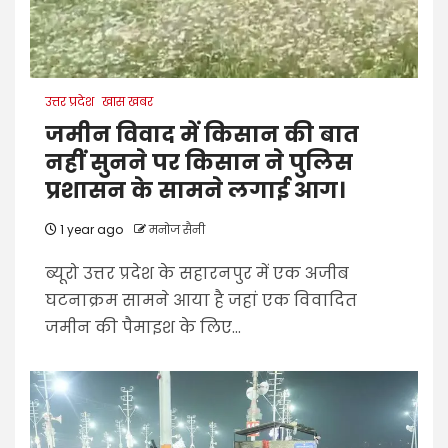
उत्तर प्रदेश
खास खबर
जमीन विवाद में किसान की बात
नहीं सुनने पर किसान ने पुलिस
प्रशासन के सामने लगाई आग।
1 year ago
मनोज सैनी
ब्यूरो उत्तर प्रदेश के सहारनपुर में एक अजीब
घटनाक्रम सामने आया है जहां एक विवादित
जमीन की पैमाइश के लिए...