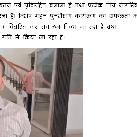
्यतन एवं त्रुटिरहित बनाना है तथा प्रत्येक पात्र नागरि
ना है। विशेष गहन पुनरीक्षण कार्यक्रम की सफलता क
पत्र वितरित कर संकलन किया जा रहा है तथा
 गति से किया जा रहा है।