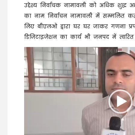
उद्देश्य निर्वाचक नामावली को अधिक शुद्ध अद
का नाम निर्वाचन नामावली में सम्मलित कर
लिए बीएलओ द्वारा घर घर जाकर गणना प्र
डिजिटाइजेशन का कार्य भी जनपद में त्वरित
Video
Player