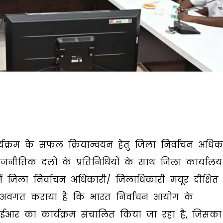
र्यक्रम के सफल क्रियान्वयन हेतु जिला निर्वाचन अधिक
राजनीतिक दलों के प्रतिनिधियों के साथ जिला कार्यालय
 जिला निर्वाचन अधिकारी/ जिलाधिकारी मयूर दीक्षित 
को अवगत कराया है कि भारत निर्वाचन आयोग के
सआईआर का कार्यक्रम संचालित किया जा रहा है, जिसका