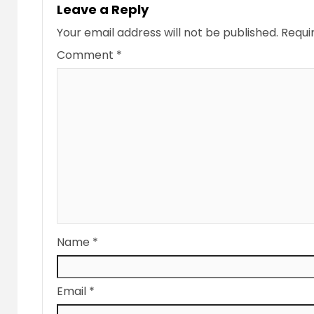
Leave a Reply
Your email address will not be published.
Requi
Comment
*
Name
*
Email
*