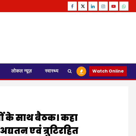
Facebook
Twitter
Linkedin
Instagram
Youtube
Whats
लोकल न्यूज़
स्वास्थ्य
Watch Online
ों के साथ बैठक। कहा
यतन एवं त्रुटिरहित