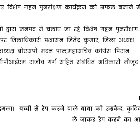
हुए विशेष गहन पुनरीक्षण कार्यक्रम को सफल बनाने मे
ों द्वारा जनपद में चलाए जा रहे विशेष गहन पुनरीक्षण
पर जिलाधिकारी प्रशासन जितेंद्र कुमार, जिला अध्यक्ष
ाध्यक्ष बीएसपी मदन पाल,महासचिव कांग्रेस पिरान
पीआईएम राजीव गर्ग सहित संबंधित अधिकारी मौजूद र
हमला।
बच्ची से रेप करने वाले बाबा को उम्रकैद, कुटिय
ले जाकर रेप करने का आ