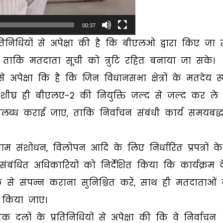
00:37
निधियों से अपेक्षा की है कि बीएलओ द्वारा किए जा र
ताकि मतदाता सूची को त्रुटि रहित बनाया जा सके।
से अपेक्षा कि है कि जिन विधानसभा क्षेत्रों के मतदेय स्
ं शीघ्र ही बीएलए-2 की नियुक्ति जल्द से जल्द कर ले
ब्ध कराई जाए, ताकि निर्वाचन संबंधी कार्य समयबद्
ाम संशोधन, विलोपन आदि के लिए निर्धारित प्रपत्रों के
संबंधित अधिकारियों को निर्देशित किया कि कार्यक्रम 
के से संपन्न कराना सुनिश्चित करें, साथ ही मतदाताओं
र किया जाए।
क दलों के प्रतिनिधियों से अपेक्षा की कि वे निर्वाचन