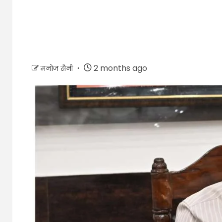
2 months ago
मनोज सैनी