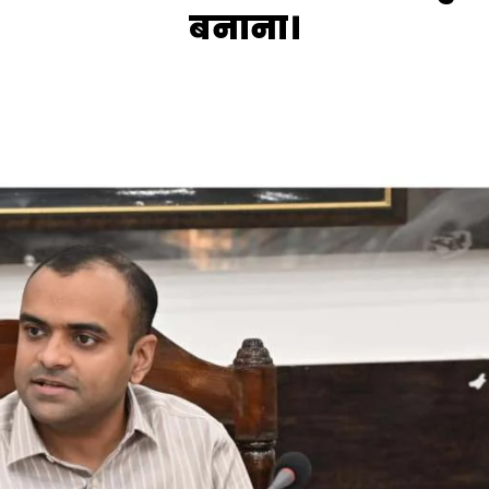
बनाना।