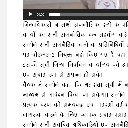
00:00
जिलाधिकारी ने सभी राजनीतिक दलों के प्रति
कार्यों का सभी राजनीतिक दल सहयोग करे 
उन्होंने सभी राजनैतिक दलों के प्रतिनिधियों 
पर बीएलए-2 नियुक्त नहीं किए गए हैं, वहा
इसकी सूची जिला निर्वाचन कार्यालय को उपल
एवं सुचारु रूप से संपन्न हो सकें।
बैठक में उन्होंने कहा कि मतदाता सूची में न
माध्यम से आवेदन किया जा सकेगा। उन्होंने 
प्रत्येक चरण को समयबद्ध एवं पारदर्शी तरी
जागरूक करने के लिए व्यापक प्रचार-प्रसा
उन्होंने सभी संबंधित अधिकारियों एवं राजनैति